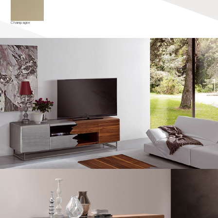
Champagne