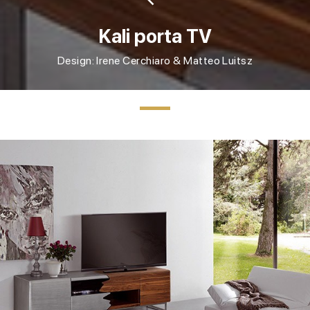
Kali porta TV
Design: Irene Cerchiaro & Matteo Luitsz