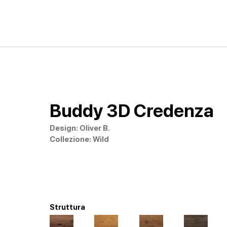
Buddy 3D Credenza
Design: Oliver B.
Collezione: Wild
Struttura