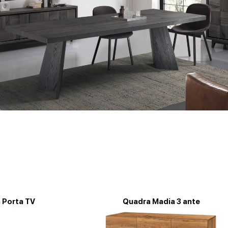
 Porta TV
Quadra Madia 3 ante