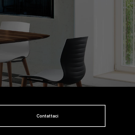
Contattaci