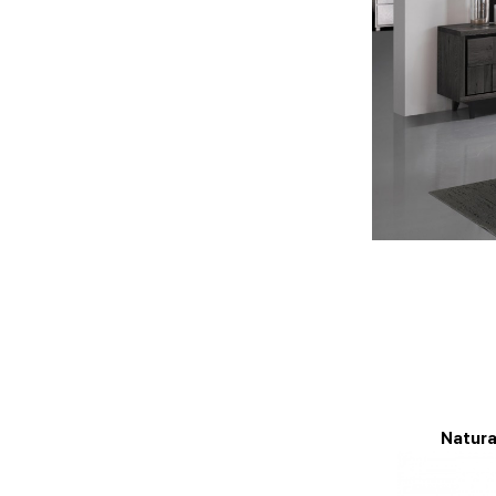
Natura