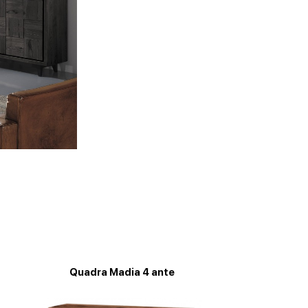
Quadra Madia 4 ante