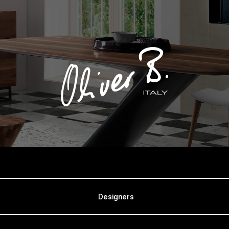
Designers