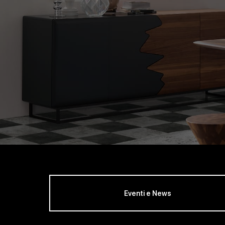
Eventi e News